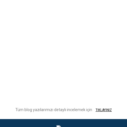
Tüm blog yazılarımızı detaylı incelemek için
TIKLAYINIZ