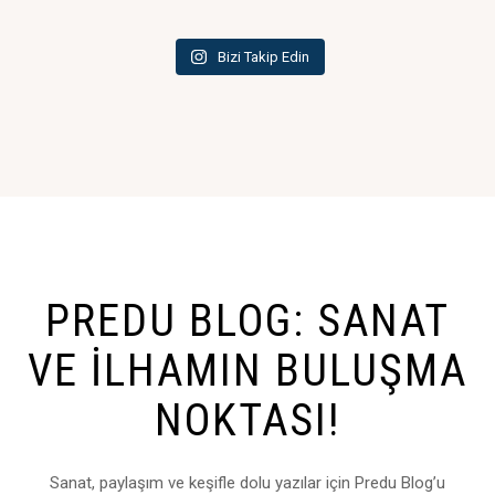
Bizi Takip Edin
PREDU BLOG: SANAT
VE İLHAMIN BULUŞMA
NOKTASI!
Sanat, paylaşım ve keşifle dolu yazılar için Predu Blog’u