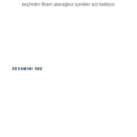
keşfedin! İlham alacağınız içerikler sizi bekliyor.
DEVAMINI OKU