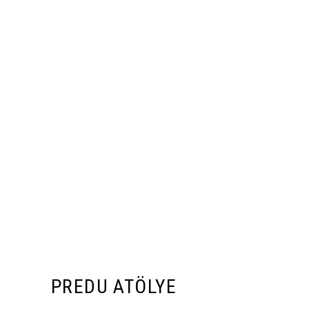
PREDU ATÖLYE